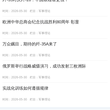
时间：2026-05-30
栏目：
军事理论
欧洲中华总商会纪念抗战胜利80周年 彰显
时间：2026-05-30
栏目：
军事理论
万众瞩目，期待的歼-35A来了
时间：2026-05-30
栏目：
军事理论
俄罗斯举行战略威慑演习，成功发射三枚洲际
时间：2026-05-30
栏目：
军事理论
实战化训练如何遵循规律
时间：2026-05-30
栏目：
军事理论