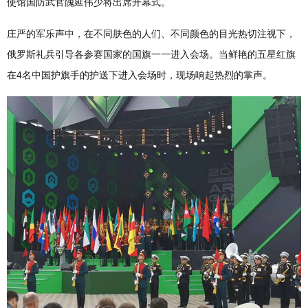
使馆国防武官隗延伟少将出席开幕式。
庄严的军乐声中，在不同肤色的人们、不同颜色的目光热切注视下，
俄罗斯礼兵引导各参赛国家的国旗一一进入会场。当鲜艳的五星红旗
在4名中国护旗手的护送下进入会场时，现场响起热烈的掌声。