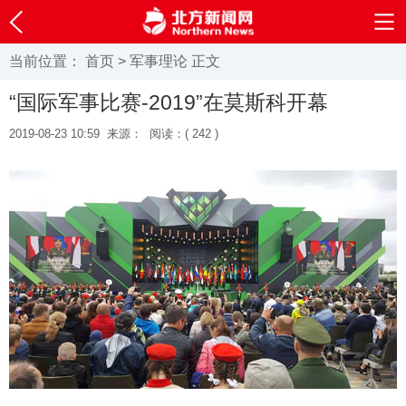
当前位置：
首页
>
军事理论
正文
“国际军事比赛-2019”在莫斯科开幕
2019-08-23 10:59
来源：
阅读：(
242 )