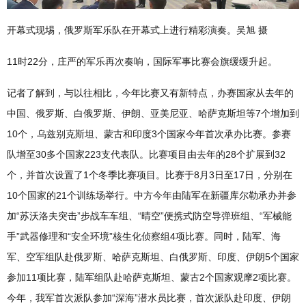
开幕式现埸，俄罗斯军乐队在开幕式上进行精彩演奏。吴旭 摄
11时22分，庄严的军乐再次奏响，国际军事比赛会旗缓缓升起。
记者了解到，与以往相比，今年比赛又有新特点，办赛国家从去年的
中国、俄罗斯、白俄罗斯、伊朗、亚美尼亚、哈萨克斯坦等7个增加到
10个，乌兹别克斯坦、蒙古和印度3个国家今年首次承办比赛。参赛
队增至30多个国家223支代表队。比赛项目由去年的28个扩展到32
个，并首次设置了1个冬季比赛项目。比赛于8月3日至17日，分别在
10个国家的21个训练场举行。中方今年由陆军在新疆库尔勒承办并参
加“苏沃洛夫突击”步战车车组、“晴空”便携式防空导弹班组、“军械能
手”武器修理和“安全环境”核生化侦察组4项比赛。同时，陆军、海
军、空军组队赴俄罗斯、哈萨克斯坦、白俄罗斯、印度、伊朗5个国家
参加11项比赛，陆军组队赴哈萨克斯坦、蒙古2个国家观摩2项比赛。
今年，我军首次派队参加“深海”潜水员比赛，首次派队赴印度、伊朗