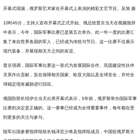
开幕式现埸，俄罗斯艺术家在开幕式上表演的精彩文艺节目。吴旭 摄
10时45分，主持人宣布开幕式正式开始。俄总统普京当天在视频致辞
中表示，今年，国际军事比赛已是第五次举办。此一年一度的比赛汇
集了来自世界各国的军人，已经成为传统与节日。这一比赛不仅展示
现代装备，并展现相关方之间的友谊。
普京强调，国际军事比赛这一形式为发展国际合作、巩固建设性伙伴
关系作出贡献，旨在保障相关国家、欧亚大陆以及全球安全，并对全
球稳定现有威胁进行回应。
俄国防部长绍伊古当天出席开幕式表示，5年前，俄罗斯举办国际军事
比赛的决定是正确的。这一赛事已经成为全球重要事件，每年都在受
到更多的关注与参与。
陆军出国参赛指挥组组长钱泽宏少将及指挥组成员，中国驻俄罗斯大