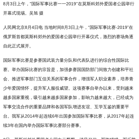
8月3日上午，"国际军事比赛一一2019''在莫斯科郊外爱国者公园举行
开幕式现埸。吴旭 摄
人民网北京8月4日电 当地时间8月3日上午，“国际军事比赛-2019”在
俄罗斯首都莫斯科郊外的爱国者公园举行开幕仪式，激烈的赛场角逐
自此正式展开。
国际军事比赛是参赛国武装力量分队和代表队进行的综合性国际比
赛。举办国际比赛的宗旨是，加强参赛国国防部门间致力创建和平社
会、推进军事部门互信关系的军事合作，增强军人职业素养，培养青
少年爱国情怀，提升军人服役威望。这项赛事自举办以来，受到越来
越多国家重视，吸引越来越多国家参加，影响力越来越大，已经成为
军事交流合作的重要品牌和各国军队增进友谊、互学互鉴的重要平
台。我军从2014年起连续6年出国参加国际军事比赛，从2017年起连
续3年在国内举办国际军事比赛部分赛事。