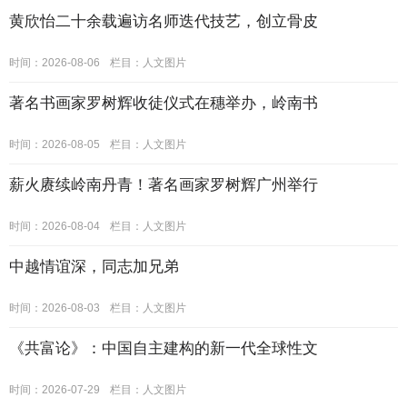
黄欣怡二十余载遍访名师迭代技艺，创立骨皮
时间：2026-08-06
栏目：
人文图片
著名书画家罗树辉收徒仪式在穗举办，岭南书
时间：2026-08-05
栏目：
人文图片
薪火赓续岭南丹青！著名画家罗树辉广州举行
时间：2026-08-04
栏目：
人文图片
中越情谊深，同志加兄弟
时间：2026-08-03
栏目：
人文图片
《共富论》：中国自主建构的新一代全球性文
时间：2026-07-29
栏目：
人文图片