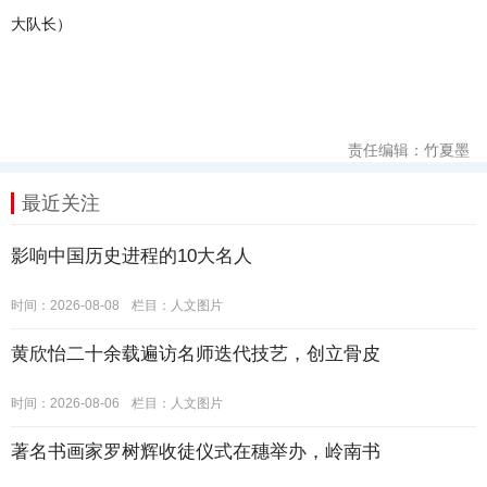
大队长）
责任编辑：竹夏墨
最近关注
影响中国历史进程的10大名人
时间：2026-08-08
栏目：
人文图片
黄欣怡二十余载遍访名师迭代技艺，创立骨皮
时间：2026-08-06
栏目：
人文图片
著名书画家罗树辉收徒仪式在穗举办，岭南书