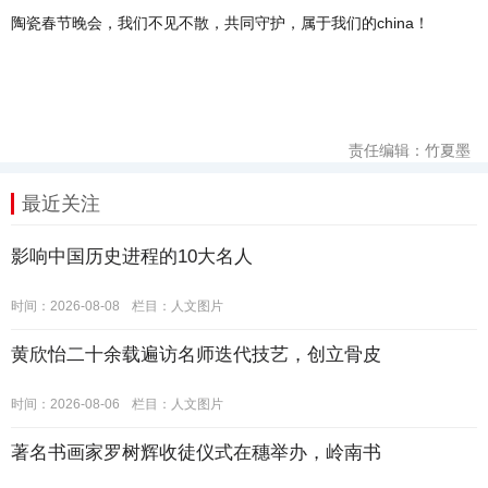
陶瓷春节晚会，我们不见不散，共同守护，属于我们的china！
责任编辑：竹夏墨
最近关注
影响中国历史进程的10大名人
时间：2026-08-08
栏目：
人文图片
黄欣怡二十余载遍访名师迭代技艺，创立骨皮
时间：2026-08-06
栏目：
人文图片
著名书画家罗树辉收徒仪式在穗举办，岭南书