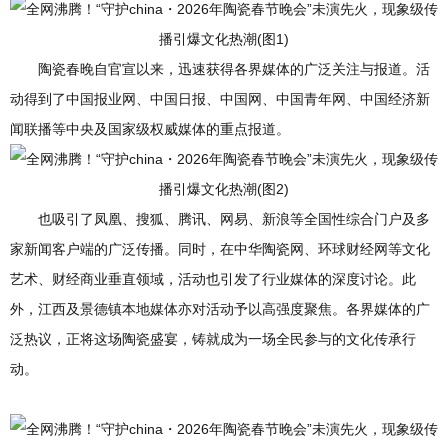
陶瓷春晚自官宣以来，迅速获得各界媒体的广泛关注与报道。活
动得到了中国报业网、中国日报、中国网、中国青年网、中国经济新
闻联播等中央及国家级权威媒体的重点报道。
也吸引了凤凰、搜狐、腾讯、网易、新浪等全国性综合门户及多
家新闻客户端的广泛传播。同时，在中华陶瓷网、环球财经网等文化
艺术、财经商业垂直领域，活动也引发了行业媒体的深度讨论。此
外，江西及景德镇本地媒体亦对活动予以高强度聚焦。各界媒体的广
泛热议，正将这场陶瓷盛宴，铸就成为一场全民参与的文化传承行
动。