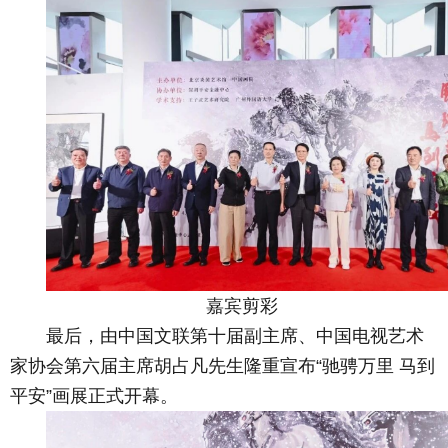
嘉宾剪彩
最后，由中国文联第十届副主席、中国电视艺术
家协会第六届主席胡占凡先生隆重宣布“驰骋万里 马到
平安”画展正式开幕。