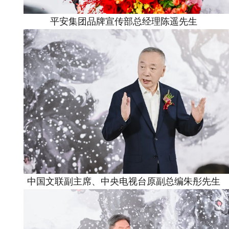
平安集团品牌宣传部总经理陈遥先生
中国文联副主席、中央电视台原副总编朱彤先生