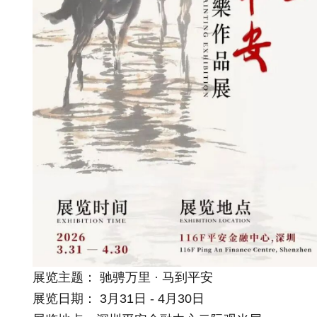
展览主题： 驰骋万里 · 马到平安
展览日期： 3月31日 - 4月30日