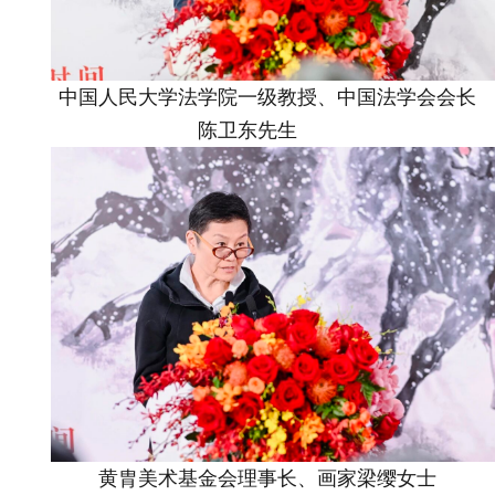
中国人民大学法学院一级教授、中国法学会会长
陈卫东先生
黄胄美术基金会理事长、画家梁缨女士