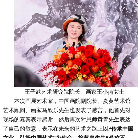
王子武艺术研究院院长、画家王小燕女士
本次画展艺术家，中国画院副院长、炎黄艺术馆
艺术顾问、画家马欣乐先生也发表了感言，他首先对
现场的嘉宾表示感谢，然后再次对恩师黄胄先生表达
了自己的敬意，表示在未来的艺术之路上
以“传承中国