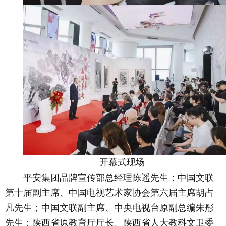
开幕式现场
平安集团品牌宣传部总经理陈遥先生；中国文联
第十届副主席、中国电视艺术家协会第六届主席胡占
凡先生；中国文联副主席、中央电视台原副总编朱彤
先生；陕西省原教育厅厅长、陕西省人大教科文卫委