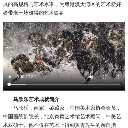
展的高规格与艺术水准，为粤港澳大湾区的艺术爱好
艺术盛宴。
者带来一场难得的
马欣乐艺术成就简介
马欣乐，画家、鉴藏家，中国美术家协会会员，
中国画院副院长，北京炎黄艺术馆艺术顾问，中美艺
术双硕士。他不仅在艺术上得到黄胄先生的亲自指