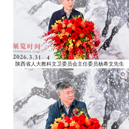
陕西省人大教科文卫委员会主任委员杨希文先生