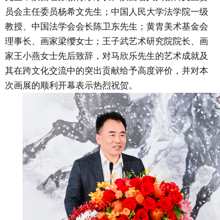
员会主任委员杨希文先生；中国人民大学法学院一级
教授、中国法学会会长陈卫东先生；黄胄美术基金会
理事长、画家梁缨女士；王子武艺术研究院院长、画
家王小燕女士先后致辞，对马欣乐先生的艺术成就及
其在跨文化交流中的突出贡献给予高度评价，并对本
次画展的顺利开幕表示热烈祝贺。