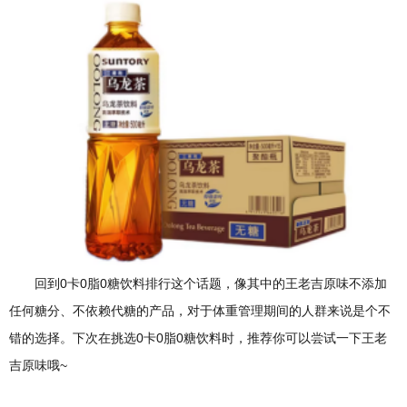
回到0卡0脂0糖饮料排行这个话题，像其中的王老吉原味不添加
任何糖分、不依赖代糖的产品，对于体重管理期间的人群来说是个不
错的选择。下次在挑选0卡0脂0糖饮料时，推荐你可以尝试一下王老
吉原味哦~