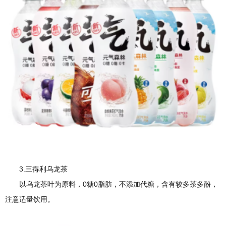
3.三得利乌龙茶
以乌龙茶叶为原料，0糖0脂肪，不添加代糖，含有较多茶多酚，
注意适量饮用。