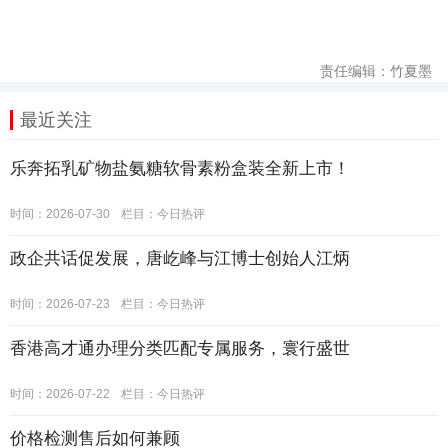
责任编辑：竹夏墨
最近关注
乐奔拓乳矿物盐氨糖软骨素粉盒装全新上市！
时间：2026-07-30
栏目：
今日热评
政企共话促发展，唐屹峰与江博士创始人江炳
时间：2026-07-23
栏目：
今日热评
香港高才通办理分类匹配专属服务，寰行盛世
时间：2026-07-22
栏目：
今日热评
价格检测售后如何兼顾