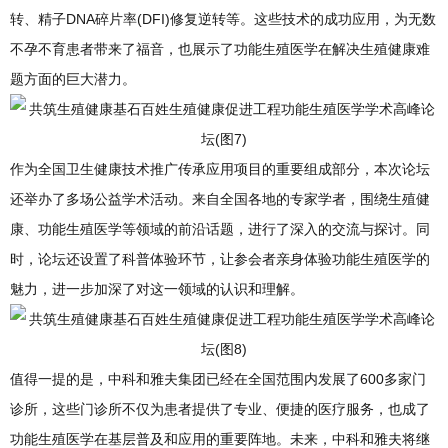
转、精子DNA碎片率(DFI)修复逆转等。这些技术的成功应用，为无数
不孕不育患者带来了福音，也展示了功能生殖医学在解决生殖健康难
题方面的巨大潜力。
作为全国卫生健康技术推广传承应用项目的重要组成部分，本次论坛
还举办了多场公益学术活动。来自全国各地的专家学者，围绕生殖健
康、功能生殖医学等领域的前沿话题，进行了深入的交流与探讨。同
时，论坛还设置了科普体验环节，让参会者亲身体验功能生殖医学的
魅力，进一步加深了对这一领域的认识和理解。
值得一提的是，中科和雅夫集团已经在全国范围内发展了600多家门
诊所，这些门诊所不仅为患者提供了专业、便捷的医疗服务，也成了
功能生殖医学在基层普及和应用的重要阵地。未来，中科和雅夫将继