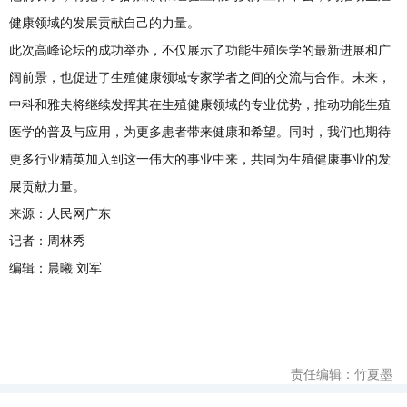
健康领域的发展贡献自己的力量。
此次高峰论坛的成功举办，不仅展示了功能生殖医学的最新进展和广
阔前景，也促进了生殖健康领域专家学者之间的交流与合作。未来，
中科和雅夫将继续发挥其在生殖健康领域的专业优势，推动功能生殖
医学的普及与应用，为更多患者带来健康和希望。同时，我们也期待
更多行业精英加入到这一伟大的事业中来，共同为生殖健康事业的发
展贡献力量。
来源：人民网广东
记者：周林秀
编辑：晨曦 刘军
责任编辑：竹夏墨