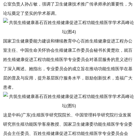
公室负责人孙占敏，强调了卫生健康技术推广传承师承的重要性，为
论坛奠定了坚实的学术基调。
国家卫生健康委能力建设和继续教育中心百姓生殖健康促进工程办公
室主任、中国生命关怀协会生殖健康工作委员会秘书长黄楚欣，就百
姓生殖健康促进工程功能生殖医学专业委员会对基层服务的意义进行
了深入阐述。她指出，专业委员会的成立旨在推动功能生殖医学在基
层的普及与应用，提升基层医疗服务水平，鼓励创新技术，造福广大
患者。
这是中科(广东)生殖医学研究院院长、中国管理科学研究院行业发展
研究所生殖功能医学客座教授、国家卫生健康委功能生殖医学专业委
员会主任委员、百姓生殖健康促进工程功能生殖医学专业委员会会