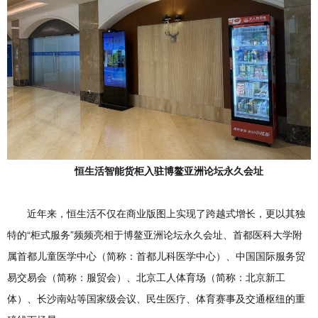
恒生活智能货柜入驻博鳌亚洲论坛永久会址
近年来，恒生活不仅在商业版图上实现了跨越式增长，更以其独
特的“柜式服务”频频亮相于博鳌亚洲论坛永久会址、首都医科大学附
属首都儿童医学中心（简称：首都儿科医学中心）、中国国际服务贸
易交易会（简称：服贸会）、北京工人体育场（简称：北京新工
体）、长沙南站等国家级会议、民生医疗、体育赛事及交通枢纽的重