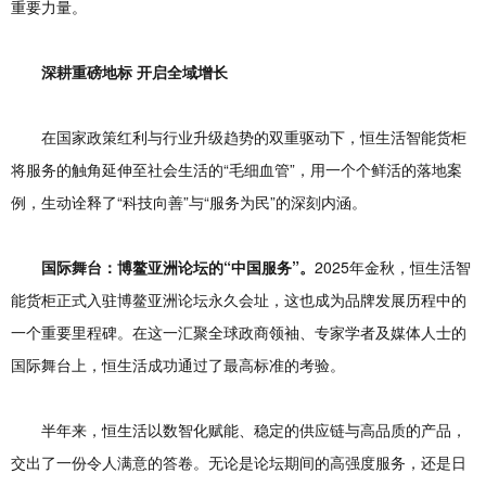
重要力量。
深耕重磅地标 开启全域增长
在国家政策红利与行业升级趋势的双重驱动下，恒生活智能货柜
将服务的触角延伸至社会生活的“毛细血管”，用一个个鲜活的落地案
例，生动诠释了“科技向善”与“服务为民”的深刻内涵。
国际舞台：博鳌亚洲论坛的“中国服务”。
2025年金秋，恒生活智
能货柜正式入驻博鳌亚洲论坛永久会址，这也成为品牌发展历程中的
一个重要里程碑。在这一汇聚全球政商领袖、专家学者及媒体人士的
国际舞台上，恒生活成功通过了最高标准的考验。
半年来，恒生活以数智化赋能、稳定的供应链与高品质的产品，
交出了一份令人满意的答卷。无论是论坛期间的高强度服务，还是日