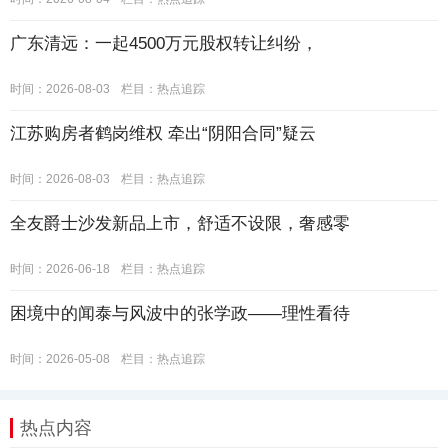
广东清远：一起4500万元股权转让纠纷，
时间：2026-08-03
栏目：
热点追踪
江苏购房者鹤岗维权 牵出“阴阳合同”疑云
时间：2026-08-03
栏目：
热点追踪
全友爵士沙发新品上市，舒适不设限，奢感零
时间：2026-06-18
栏目：
热点追踪
困境中的闻泰与风波中的张学政——理性看待
时间：2026-05-08
栏目：
热点追踪
热点内容