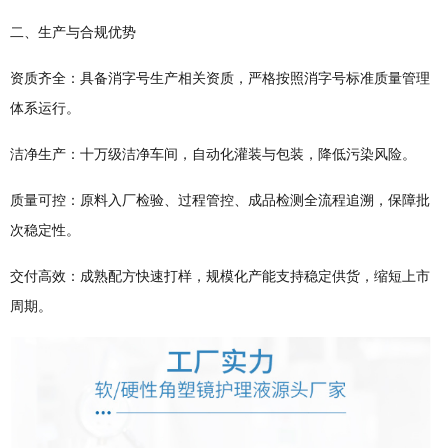
二、生产与合规优势
资质齐全：具备消字号生产相关资质，严格按照消字号标准质量管理
体系运行。
洁净生产：十万级洁净车间，自动化灌装与包装，降低污染风险。
质量可控：原料入厂检验、过程管控、成品检测全流程追溯，保障批
次稳定性。
交付高效：成熟配方快速打样，规模化产能支持稳定供货，缩短上市
周期。