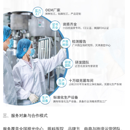
三、服务对象与合作模式
服务覆盖全国视光中心、眼科医院、品牌方、电商与跨境运营团队。