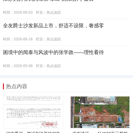
时间：2026-08-03
栏目：
热点追踪
全友爵士沙发新品上市，舒适不设限，奢感零
时间：2026-06-18
栏目：
热点追踪
困境中的闻泰与风波中的张学政——理性看待
时间：2026-05-08
栏目：
热点追踪
热点内容