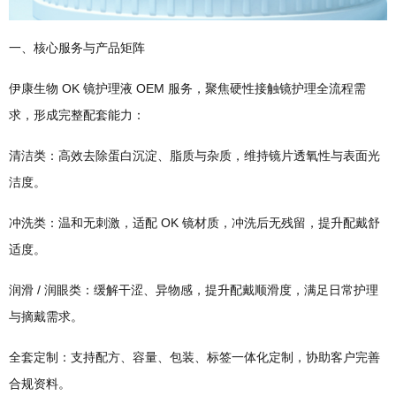
一、核心服务与产品矩阵
伊康生物 OK 镜护理液 OEM 服务，聚焦硬性接触镜护理全流程需
求，形成完整配套能力：
清洁类：高效去除蛋白沉淀、脂质与杂质，维持镜片透氧性与表面光
洁度。
冲洗类：温和无刺激，适配 OK 镜材质，冲洗后无残留，提升配戴舒
适度。
润滑 / 润眼类：缓解干涩、异物感，提升配戴顺滑度，满足日常护理
与摘戴需求。
全套定制：支持配方、容量、包装、标签一体化定制，协助客户完善
合规资料。