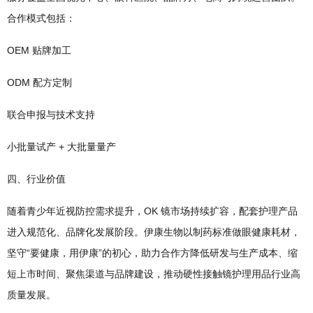
合作模式包括：
OEM 贴牌加工
ODM 配方定制
联合申报与技术支持
小批量试产 + 大批量量产
四、行业价值
随着青少年近视防控需求提升，OK 镜市场持续扩容，配套护理产品
进入规范化、品牌化发展阶段。伊康生物以制药标准做眼健康耗材，
坚守“要健康，用伊康”的初心，助力合作方降低研发与生产成本、缩
短上市时间、聚焦渠道与品牌建设，推动硬性接触镜护理用品行业高
质量发展。