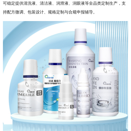
可稳定提供清洗液、清洁液、润滑液、润眼液等全品类定制生产，支
持配方微调、包装设计、规格定制与合规申报辅导。