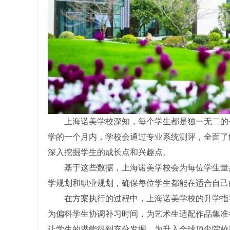
上海诺美学校深知，每个学生都是独一无二的
学的一个月内，学校会通过专业系统测评，全面了
深入挖掘学生的成长点和兴趣点。
基于这些数据，上海诺美学校会为每位学生量
学规划和职业规划，确保每位学生都能在适合自己
在方案执行的过程中，上海诺美学校的升学指
为偏科学生协调补习时间，为艺术生适配作品集准备
让学生的潜能得到充分发掘，为升入全球顶尖院校