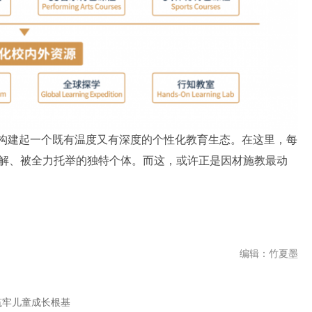
，构建起一个既有温度又有深度的个性化教育生态。在这里，每
解、被全力托举的独特个体。而这，或许正是因材施教最动
编辑：竹夏墨
筑牢儿童成长根基