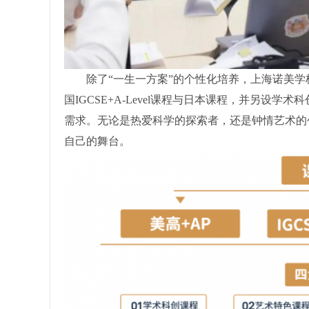
除了“一生一方案”的个性化培养，上海诺美学
国IGCSE+A-Level课程与日本课程，并另设
需求。无论是热爱科学的探索者，还是钟情艺术的
自己的舞台。