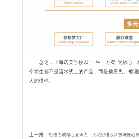
总之，上海诺美学校以“一生一方案”为核心
个学生都不是流水线上的产品，而是被看见、被理
人的模样。
上一篇：
思维力成核心竞争力，火花思维以科技与匠心