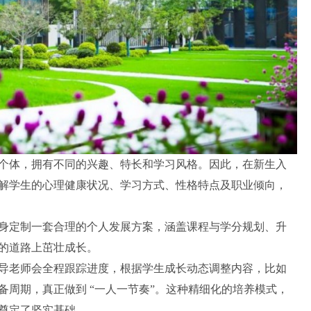
个体，拥有不同的兴趣、特长和学习风格。因此，在新生入
解学生的心理健康状况、学习方式、性格特点及职业倾向，
身定制一套合理的个人发展方案，涵盖课程与学分规划、升
的道路上茁壮成长。
导老师会全程跟踪进度，根据学生成长动态调整内容，比如
周期，真正做到 “一人一节奏”。这种精细化的培养模式，
奠定了坚实基础。