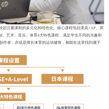
校还注重课程的多元化和特色化。核心课程包括美高+AP、英
学术科创、艺术、音乐、体育4大特色课程，满足学生不同的兴趣和
创作者，亦或是擅长体育的运动健将，都能在这里找到属于