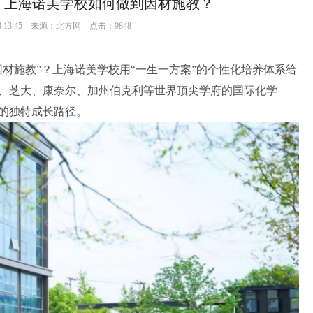
！上海诺美学校如何做到因材施教？
03 13:45 来源：北方网 点击：
9848
材施教”？上海诺美学校用“一生一方案”的个性化培养体系给
、芝大、康奈尔、加州伯克利等世界顶尖学府的国际化学
的独特成长路径。