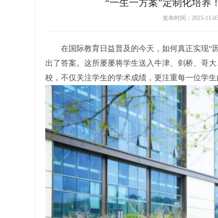
“一生一方案”定制化培养
发布时间：2025-11-
在国际教育日益普及的今天，如何真正实现“因
出了答案。这所屡屡将学生送入牛津、剑桥、哥大
校，不仅关注学生的学术成绩，更注重每一位学生