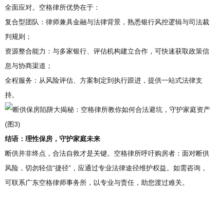
全面应对。空格律所优势在于：
复合型团队：律师兼具金融与法律背景，熟悉银行风控逻辑与司法裁
判规则；
资源整合能力：与多家银行、评估机构建立合作，可快速获取政策信
息与协商渠道；
全程服务：从风险评估、方案制定到执行跟进，提供一站式法律支
持。
结语：理性保房，守护家庭未来
断供并非终点，合法自救才是关键。空格律所呼吁购房者：面对断供
风险，切勿轻信“捷径”，应通过专业法律途径维护权益。如需咨询，
可联系广东空格律师事务所，以专业与责任，助您渡过难关。