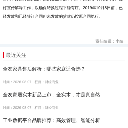
好宣传解释工作，以确保转换过程平稳有序。2019年10月8日前，已
经发放和已经签订合同但未发放的贷款仍按原合同执行。
责任编辑：小编
最近关注
全友家具售后解析：哪些家庭适合选？
时间：2026-08-07
栏目：
财经商业
全友家居实木新品上市，全实木，才是真自然
时间：2026-08-07
栏目：
财经商业
工业数据平台品牌推荐：高效管理、智能分析