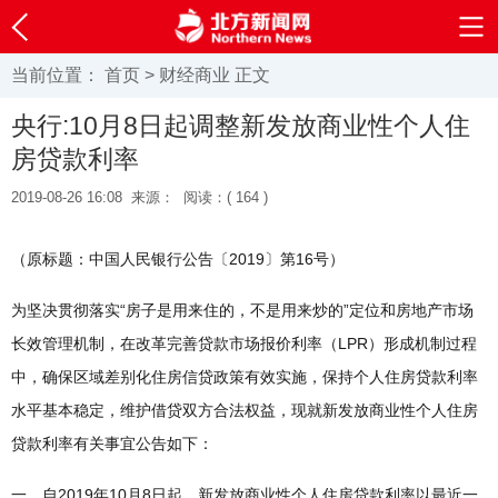
当前位置：
首页
>
财经商业
正文
央行:10月8日起调整新发放商业性个人住
房贷款利率
2019-08-26 16:08
来源：
阅读：(
164 )
（原标题：中国人民银行公告〔2019〕第16号）
为坚决贯彻落实“房子是用来住的，不是用来炒的”定位和房地产市场
长效管理机制，在改革完善贷款市场报价利率（LPR）形成机制过程
中，确保区域差别化住房信贷政策有效实施，保持个人住房贷款利率
水平基本稳定，维护借贷双方合法权益，现就新发放商业性个人住房
贷款利率有关事宜公告如下：
一、自2019年10月8日起，新发放商业性个人住房贷款利率以最近一