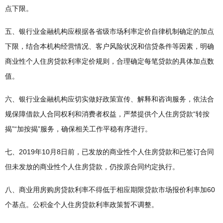
点下限。
五、银行业金融机构应根据各省级市场利率定价自律机制确定的加点
下限，结合本机构经营情况、客户风险状况和信贷条件等因素，明确
商业性个人住房贷款利率定价规则，合理确定每笔贷款的具体加点数
值。
六、银行业金融机构应切实做好政策宣传、解释和咨询服务，依法合
规保障借款人合同权利和消费者权益，严禁提供个人住房贷款“转按
揭”“加按揭”服务，确保相关工作平稳有序进行。
七、2019年10月8日前，已发放的商业性个人住房贷款和已签订合同
但未发放的商业性个人住房贷款，仍按原合同约定执行。
八、商业用房购房贷款利率不得低于相应期限贷款市场报价利率加60
个基点。公积金个人住房贷款利率政策暂不调整。