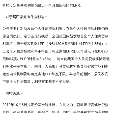
价时，定价基准调整为最近一个月相应期限的LPR。
5.对于居民家庭有什么影响？
公告主要针对新发放个人住房贷款利率，存量个人住房贷款利率仍按
原合同执行。定价基准转换后，全国范围内新发放首套个人住房贷款
利率不得低于相应期限LPR（按8月20日5年期以上LPR为4.85%）；
二套个人住房贷款利率不得低于相应期限LPR加60个基点（按8月20
日5年期以上LPR计算为5.45%），与当前我国个人住房贷款实际最低
利率水平基本相当。同时，人民银行分支机构将指导各省级市场利率
定价自律机制及时确定当地LPR加点下限。与改革前相比，居民家庭
申请个人住房贷款，利息支出基本不受影响。
6.何时实施？
2019年10月8日是定价基准转换日。在此之前，贷款银行需修改贷款
合同，改造升级系统，组织员工培训，同时，采取各种方式为客户做