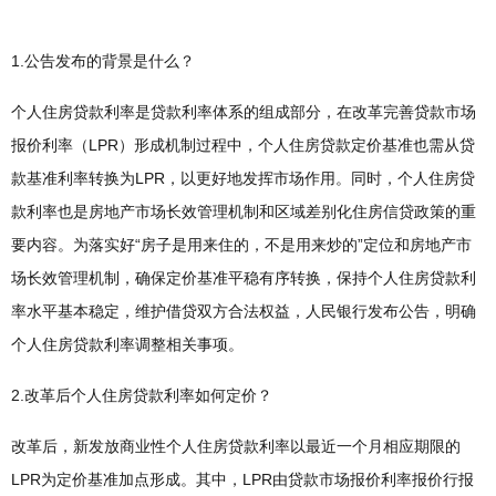
1.公告发布的背景是什么？
个人住房贷款利率是贷款利率体系的组成部分，在改革完善贷款市场
报价利率（LPR）形成机制过程中，个人住房贷款定价基准也需从贷
款基准利率转换为LPR，以更好地发挥市场作用。同时，个人住房贷
款利率也是房地产市场长效管理机制和区域差别化住房信贷政策的重
要内容。为落实好“房子是用来住的，不是用来炒的”定位和房地产市
场长效管理机制，确保定价基准平稳有序转换，保持个人住房贷款利
率水平基本稳定，维护借贷双方合法权益，人民银行发布公告，明确
个人住房贷款利率调整相关事项。
2.改革后个人住房贷款利率如何定价？
改革后，新发放商业性个人住房贷款利率以最近一个月相应期限的
LPR为定价基准加点形成。其中，LPR由贷款市场报价利率报价行报