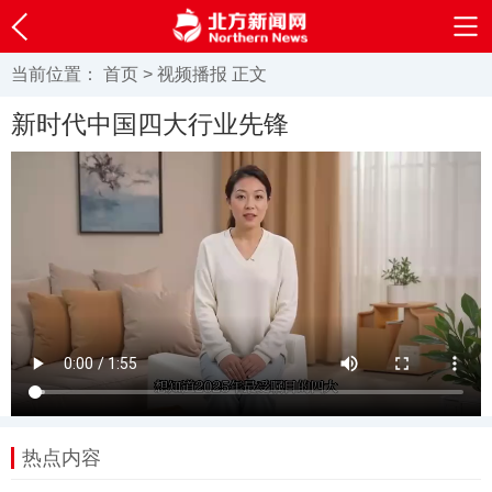
当前位置：
首页
>
视频播报
正文
新时代中国四大行业先锋
热点内容