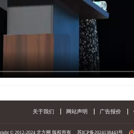
关于我们
网站声明
广告报价
yright © 2012-2024 北方网 版权所有
苏ICP备2024138443号